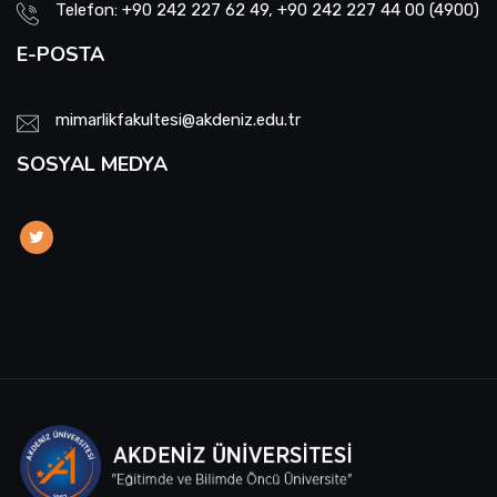
Telefon: +90 242 227 62 49, +90 242 227 44 00 (4900)
E-POSTA
mimarlikfakultesi@akdeniz.edu.tr
SOSYAL MEDYA