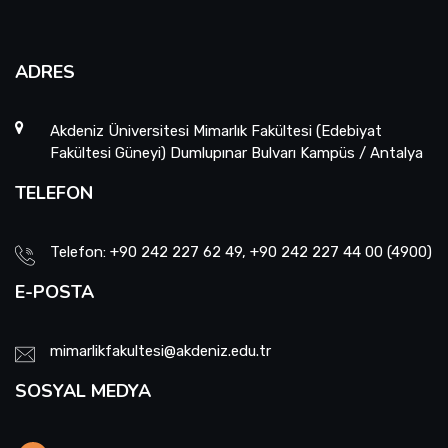
ADRES
Akdeniz Üniversitesi Mimarlık Fakültesi (Edebiyat
Fakültesi Güneyi) Dumlupınar Bulvarı Kampüs / Antalya
TELEFON
Telefon: +90 242 227 62 49, +90 242 227 44 00 (4900)
E-POSTA
mimarlikfakultesi@akdeniz.edu.tr
SOSYAL MEDYA